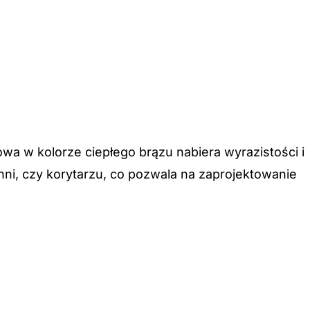
wa w kolorze ciepłego brązu nabiera wyrazistości i
ni, czy korytarzu, co pozwala na zaprojektowanie