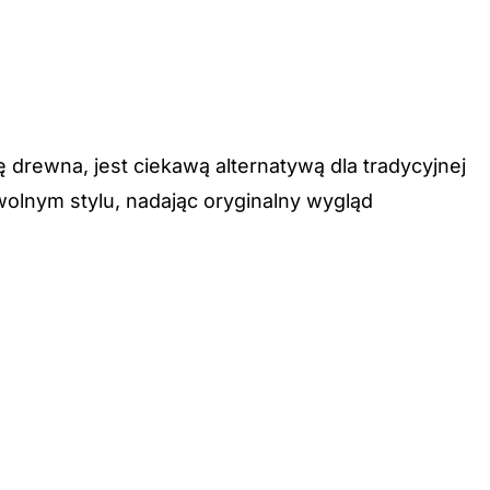
 drewna, jest ciekawą alternatywą dla tradycyjnej
wolnym stylu, nadając oryginalny wygląd