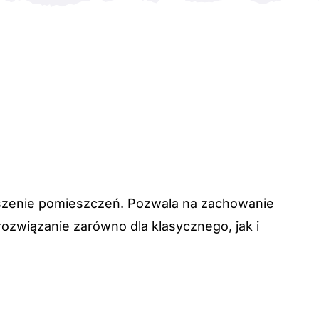
szenie pomieszczeń. Pozwala na zachowanie
rozwiązanie zarówno dla klasycznego, jak i