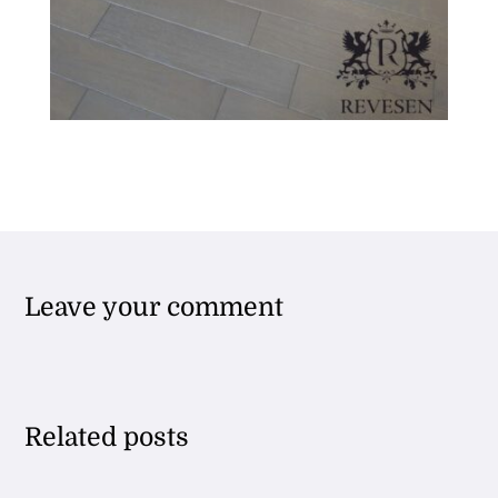
Leave your comment
Related posts