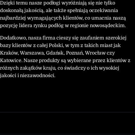
Dzięki temu nasze podłogi wyróżniają się nie tylko
doskonałą jakością, ale także spełniają oczekiwania
najbardziej wymagających klientów, co umacnia naszą
pozycję lidera rynku podłóg w regionie nowosądeckim.
Dodatkowo, nasza firma cieszy się zaufaniem szerokiej
bazy klientów z całej Polski, w tym z takich miast jak
Kraków, Warszawa, Gdańsk, Poznań, Wrocław czy
Katowice. Nasze produkty są wybierane przez klientów z
różnych zakątków kraju, co świadczy o ich wysokiej
jakości i niezawodności.