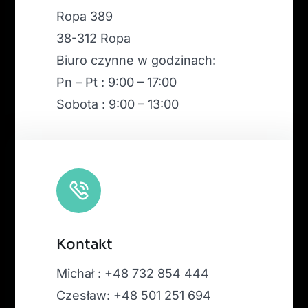
Ropa 389
38-312 Ropa
Biuro czynne w godzinach:
Pn – Pt : 9:00 – 17:00
Sobota : 9:00 – 13:00
Kontakt
Michał : +48 732 854 444
Czesław: +48 501 251 694