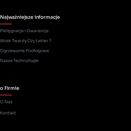
Najważniejsze informacje
Pielęgnacja I Gwarancja
Wosk Twardy Czy Lakier ?
­Ogrzewanie Podłogowe
Nasze Technologie
o Firmie
O Nas
Kontakt