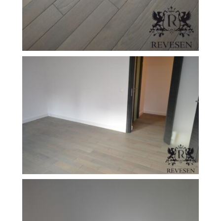
FILEXO
Kontakt