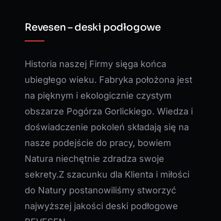
Revesen – deski podłogowe
Historia naszej Firmy sięga końca
ubiegłego wieku. Fabryka położona jest
na pięknym i ekologicznie czystym
obszarze Pogórza Gorlickiego. Wiedza i
doświadczenie pokoleń składają się na
nasze podejście do pracy, bowiem
Natura niechętnie zdradza swoje
sekrety.Z szacunku dla Klienta i miłości
do Natury postanowiliśmy stworzyć
najwyższej jakości deski podłogowe