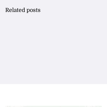
Related posts