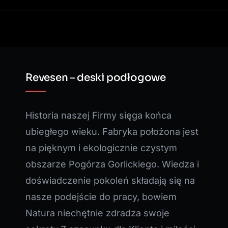
Revesen – deski podłogowe
Historia naszej Firmy sięga końca
ubiegłego wieku. Fabryka położona jest
na pięknym i ekologicznie czystym
obszarze Pogórza Gorlickiego. Wiedza i
doświadczenie pokoleń składają się na
nasze podejście do pracy, bowiem
Natura niechętnie zdradza swoje