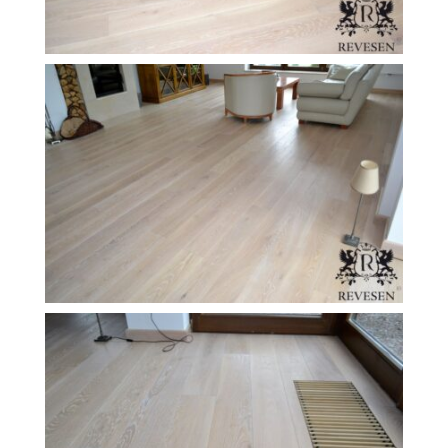
FILEXO
Kontakt