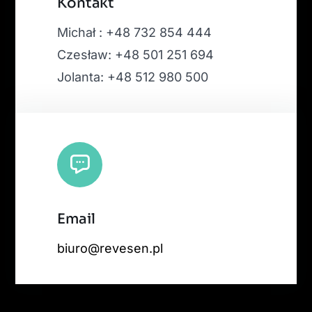
Kontakt
Michał : +48 732 854 444
Czesław: +48 501 251 694
Jolanta: +48 512 980 500
Email
biuro@revesen.pl