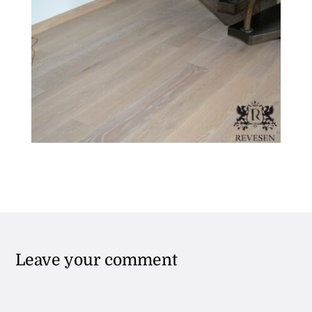
Leave your comment