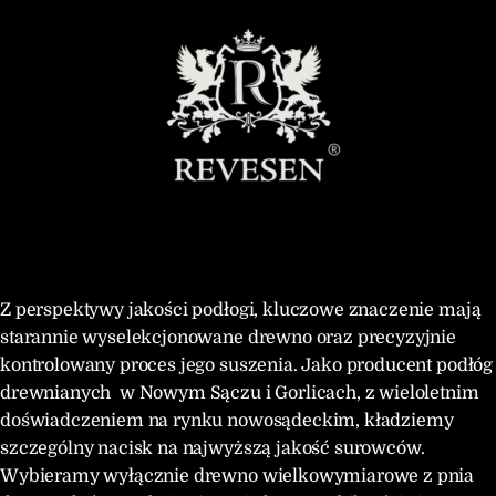
Z perspektywy jakości podłogi, kluczowe znaczenie mają
starannie wyselekcjonowane drewno oraz precyzyjnie
kontrolowany proces jego suszenia. Jako producent podłóg
drewnianych w Nowym Sączu i Gorlicach, z wieloletnim
doświadczeniem na rynku nowosądeckim, kładziemy
szczególny nacisk na najwyższą jakość surowców.
Wybieramy wyłącznie drewno wielkowymiarowe z pnia