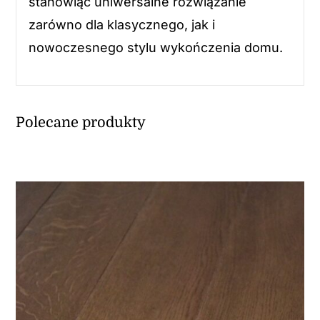
stanowiąc uniwersalne rozwiązanie
zarówno dla klasycznego, jak i
nowoczesnego stylu wykończenia domu.
Polecane produkty