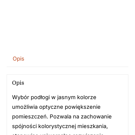
Opis
Opis
Wybór podłogi w jasnym kolorze
umożliwia optyczne powiększenie
pomieszczeń. Pozwala na zachowanie
spójności kolorystycznej mieszkania,