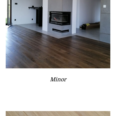
Minor