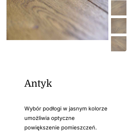
Antyk
Wybór podłogi w jasnym kolorze
umożliwia optyczne
powiększenie pomieszczeń.