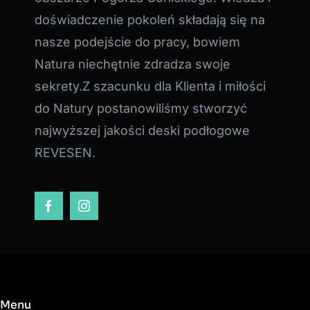
doświadczenie pokoleń składają się na
nasze podejście do pracy, bowiem
Natura niechętnie zdradza swoje
sekrety.Z szacunku dla Klienta i miłości
do Natury postanowiliśmy stworzyć
najwyższej jakości deski podłogowe
REVESEN.
Menu