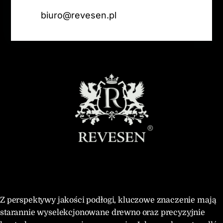
biuro@revesen.pl
Z perspektywy jakości podłogi, kluczowe znaczenie mają
starannie wyselekcjonowane drewno oraz precyzyjnie