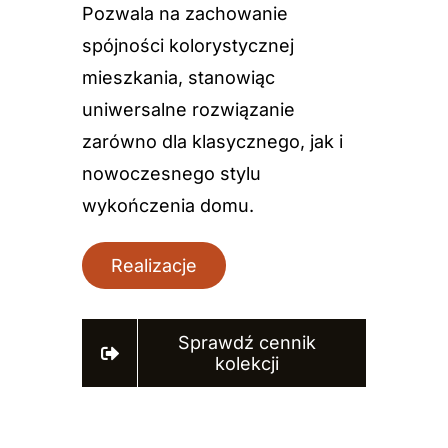
Pozwala na zachowanie
spójności kolorystycznej
mieszkania, stanowiąc
uniwersalne rozwiązanie
zarówno dla klasycznego, jak i
nowoczesnego stylu
wykończenia domu.
Realizacje
Sprawdź cennik
kolekcji