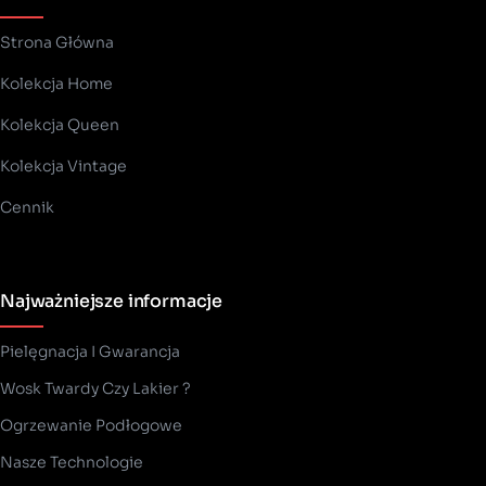
Strona Główna
Kolekcja Home
Kolekcja Queen
Kolekcja Vintage
Cennik
Najważniejsze informacje
Pielęgnacja I Gwarancja
Wosk Twardy Czy Lakier ?
­Ogrzewanie Podłogowe
Nasze Technologie