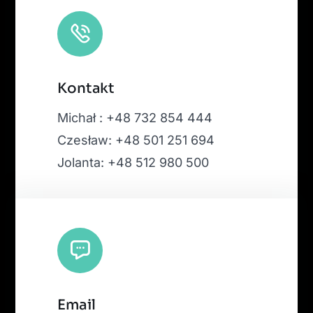
Kontakt
Michał : +48 732 854 444
Czesław: +48 501 251 694
Jolanta: +48 512 980 500
Email