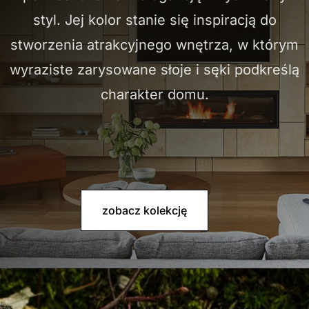
styl. Jej kolor stanie się inspiracją do
stworzenia atrakcyjnego wnętrza, w którym
wyraziste zarysowane słoje i sęki podkreślą
charakter domu.
zobacz kolekcję