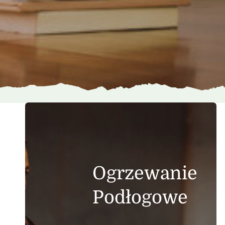
Ogrzewanie
Podłogowe