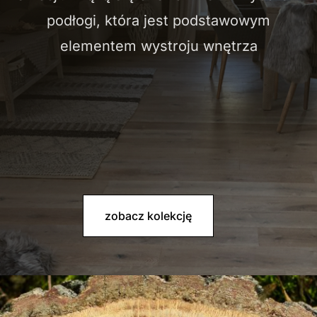
podłogi, która jest podstawowym
elementem wystroju wnętrza
zobacz kolekcję