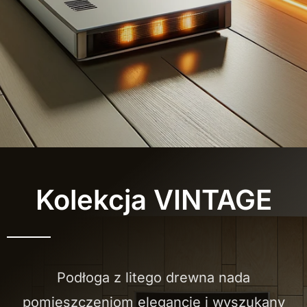
Kolekcja VINTAGE
Podłoga z litego drewna nada
pomieszczeniom elegancję i wyszukany