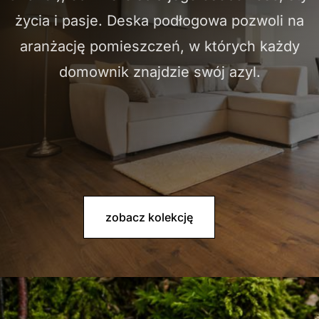
życia i pasje. Deska podłogowa pozwoli na
aranżację pomieszczeń, w których każdy
domownik znajdzie swój azyl.
zobacz kolekcję