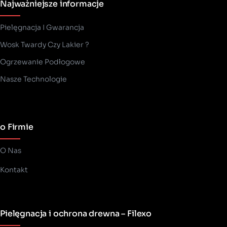
Najważniejsze informacje
Pielęgnacja I Gwarancja
Wosk Twardy Czy Lakier ?
­Ogrzewanie Podłogowe
Nasze Technologie
o Firmie
O Nas
Kontakt
Pielęgnacja i ochrona drewna – Filexo