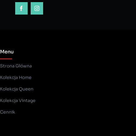
Menu
Strona Główna
Kolekcja Home
Kolekcja Queen
Kolekcja Vintage
Cennik