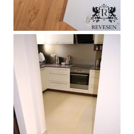
FILEXO
Kontakt