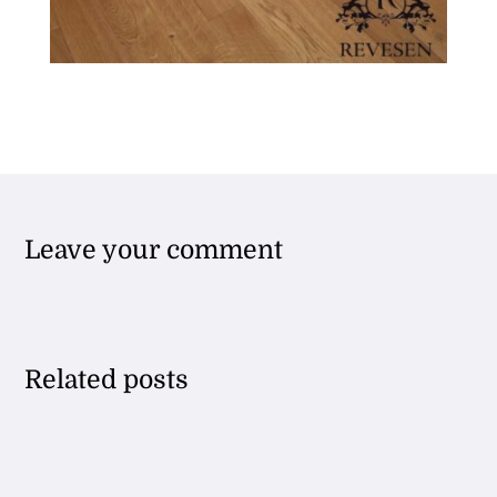
Leave your comment
Related posts