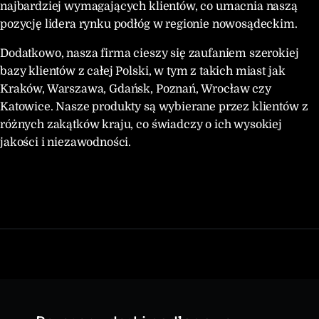
najbardziej wymagających klientów, co umacnia naszą
pozycję lidera rynku podłóg w regionie nowosądeckim.
Dodatkowo, nasza firma cieszy się zaufaniem szerokiej
bazy klientów z całej Polski, w tym z takich miast jak
Kraków, Warszawa, Gdańsk, Poznań, Wrocław czy
Katowice. Nasze produkty są wybierane przez klientów z
różnych zakątków kraju, co świadczy o ich wysokiej
jakości i niezawodności.