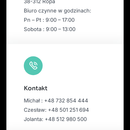
38-312 Ropa
Biuro czynne w godzinach:
Pn – Pt : 9:00 – 17:00
Sobota : 9:00 – 13:00
Kontakt
Michał : +48 732 854 444
Czesław: +48 501 251 694
Jolanta: +48 512 980 500