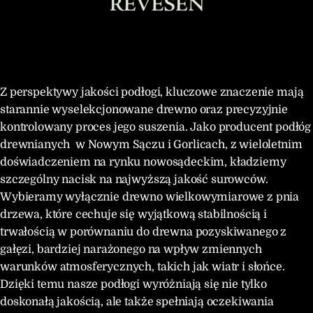
Z perspektywy jakości podłogi, kluczowe znaczenie mają
starannie wyselekcjonowane drewno oraz precyzyjnie
kontrolowany proces jego suszenia. Jako producent podłóg
drewnianych w Nowym Sączu i Gorlicach, z wieloletnim
doświadczeniem na rynku nowosądeckim, kładziemy
szczególny nacisk na najwyższą jakość surowców.
Wybieramy wyłącznie drewno wielkowymiarowe z pnia
drzewa, które cechuje się wyjątkową stabilnością i
trwałością w porównaniu do drewna pozyskiwanego z
gałęzi, bardziej narażonego na wpływ zmiennych
warunków atmosferycznych, takich jak wiatr i słońce.
Dzięki temu nasze podłogi wyróżniają się nie tylko
doskonałą jakością, ale także spełniają oczekiwania