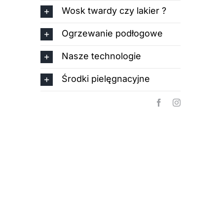
Wosk twardy czy lakier ?
Ogrzewanie podłogowe
Nasze technologie
Środki pielęgnacyjne