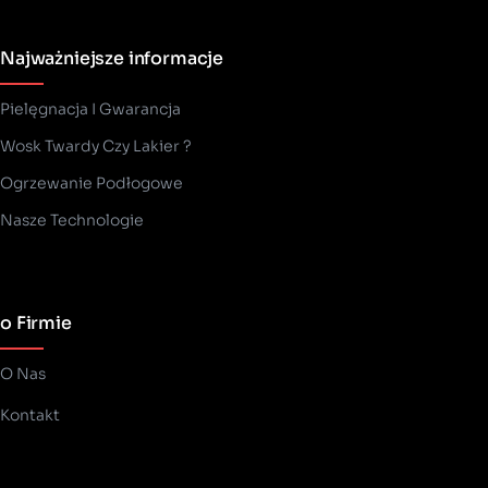
Najważniejsze informacje
Pielęgnacja I Gwarancja
Wosk Twardy Czy Lakier ?
­Ogrzewanie Podłogowe
Nasze Technologie
o Firmie
O Nas
Kontakt