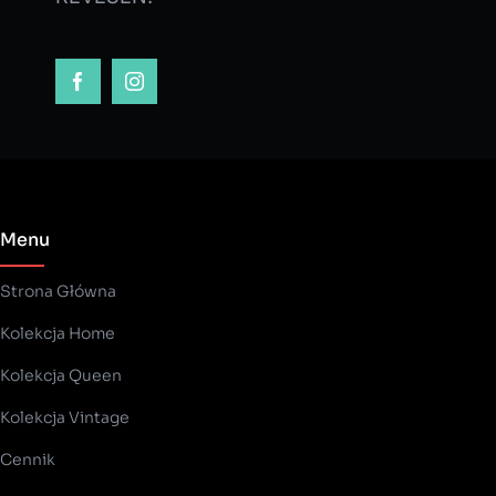
Menu
Strona Główna
Kolekcja Home
Kolekcja Queen
Kolekcja Vintage
Cennik