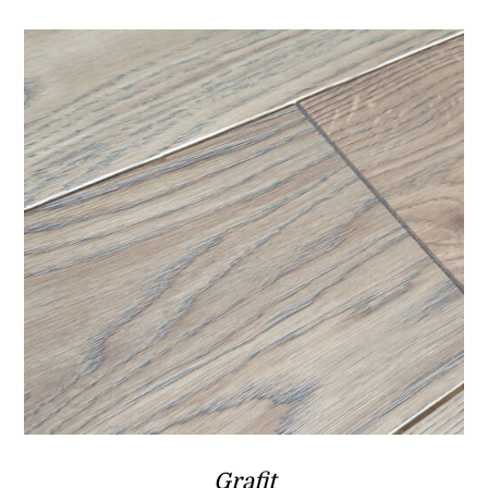
Grafit