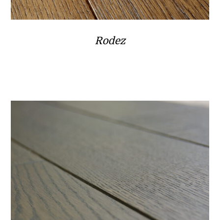
Rodez