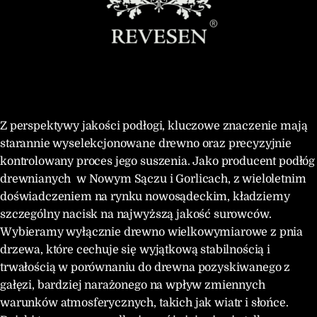
Z perspektywy jakości podłogi, kluczowe znaczenie mają
starannie wyselekcjonowane drewno oraz precyzyjnie
kontrolowany proces jego suszenia. Jako producent podłóg
drewnianych w Nowym Sączu i Gorlicach, z wieloletnim
doświadczeniem na rynku nowosądeckim, kładziemy
szczególny nacisk na najwyższą jakość surowców.
Wybieramy wyłącznie drewno wielkowymiarowe z pnia
drzewa, które cechuje się wyjątkową stabilnością i
trwałością w porównaniu do drewna pozyskiwanego z
gałęzi, bardziej narażonego na wpływ zmiennych
warunków atmosferycznych, takich jak wiatr i słońce.