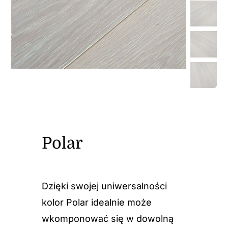
Polar
Dzięki swojej uniwersalności
kolor Polar idealnie może
wkomponować się w dowolną