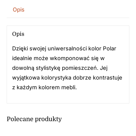
Opis
Opis
Dzięki swojej uniwersalności kolor Polar
idealnie może wkomponować się w
dowolną stylistykę pomieszczeń. Jej
wyjątkowa kolorystyka dobrze kontrastuje
z każdym kolorem mebli.
Polecane produkty