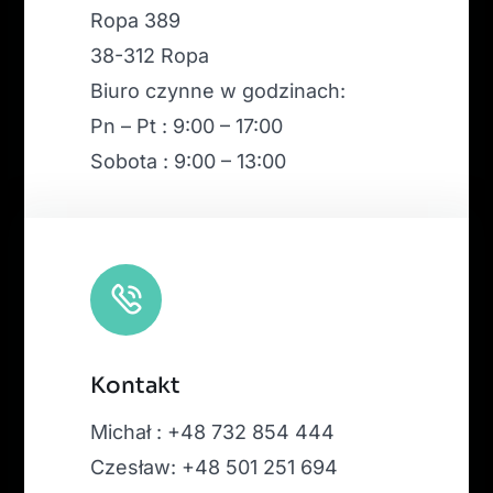
Ropa 389
38-312 Ropa
Biuro czynne w godzinach:
Pn – Pt : 9:00 – 17:00
Sobota : 9:00 – 13:00
Kontakt
Michał : +48 732 854 444
Czesław: +48 501 251 694