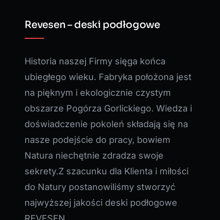
Revesen – deski podłogowe
Historia naszej Firmy sięga końca
ubiegłego wieku. Fabryka położona jest
na pięknym i ekologicznie czystym
obszarze Pogórza Gorlickiego. Wiedza i
doświadczenie pokoleń składają się na
nasze podejście do pracy, bowiem
Natura niechętnie zdradza swoje
sekrety.Z szacunku dla Klienta i miłości
do Natury postanowiliśmy stworzyć
najwyższej jakości deski podłogowe
REVESEN.