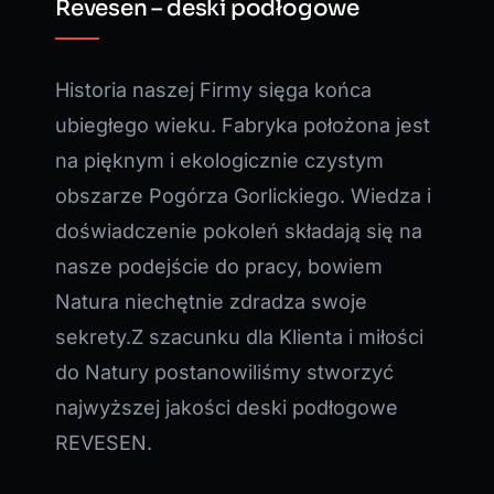
Revesen – deski podłogowe
Historia naszej Firmy sięga końca
ubiegłego wieku. Fabryka położona jest
na pięknym i ekologicznie czystym
obszarze Pogórza Gorlickiego. Wiedza i
doświadczenie pokoleń składają się na
nasze podejście do pracy, bowiem
Natura niechętnie zdradza swoje
sekrety.Z szacunku dla Klienta i miłości
do Natury postanowiliśmy stworzyć
najwyższej jakości deski podłogowe
REVESEN.