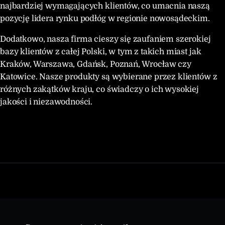
najbardziej wymagających klientów, co umacnia naszą
pozycję lidera rynku podłóg w regionie nowosądeckim.
Dodatkowo, nasza firma cieszy się zaufaniem szerokiej
bazy klientów z całej Polski, w tym z takich miast jak
Kraków, Warszawa, Gdańsk, Poznań, Wrocław czy
Katowice. Nasze produkty są wybierane przez klientów z
różnych zakątków kraju, co świadczy o ich wysokiej
jakości i niezawodności.