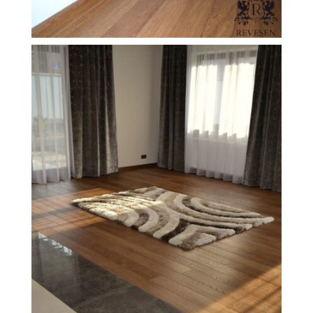
FILEXO
Kontakt