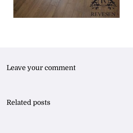
Leave your comment
Related posts