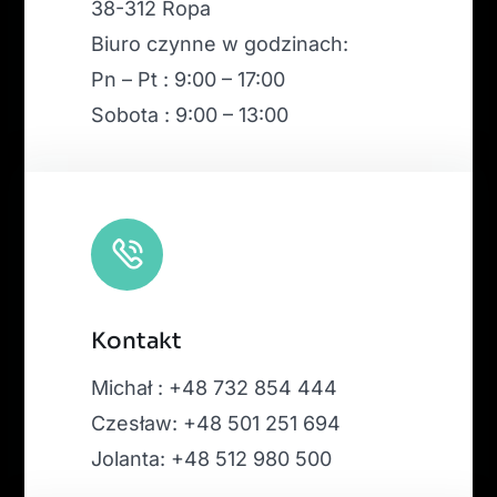
38-312 Ropa
Biuro czynne w godzinach:
Pn – Pt : 9:00 – 17:00
Sobota : 9:00 – 13:00
Kontakt
Michał : +48 732 854 444
Czesław: +48 501 251 694
Jolanta: +48 512 980 500