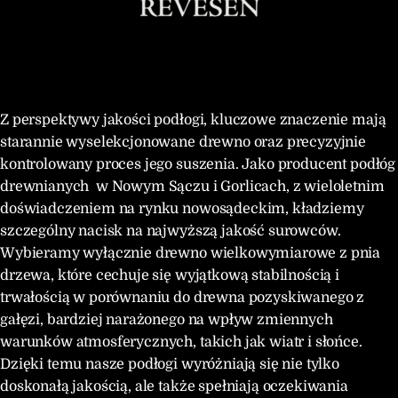
Z perspektywy jakości podłogi, kluczowe znaczenie mają
starannie wyselekcjonowane drewno oraz precyzyjnie
kontrolowany proces jego suszenia. Jako producent podłóg
drewnianych w Nowym Sączu i Gorlicach, z wieloletnim
doświadczeniem na rynku nowosądeckim, kładziemy
szczególny nacisk na najwyższą jakość surowców.
Wybieramy wyłącznie drewno wielkowymiarowe z pnia
drzewa, które cechuje się wyjątkową stabilnością i
trwałością w porównaniu do drewna pozyskiwanego z
gałęzi, bardziej narażonego na wpływ zmiennych
warunków atmosferycznych, takich jak wiatr i słońce.
Dzięki temu nasze podłogi wyróżniają się nie tylko
doskonałą jakością, ale także spełniają oczekiwania