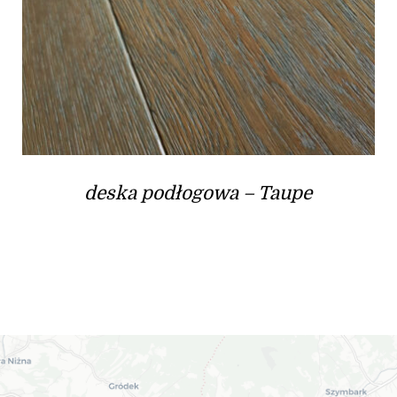
deska podłogowa – Taupe