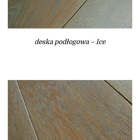
deska podłogowa – Ice