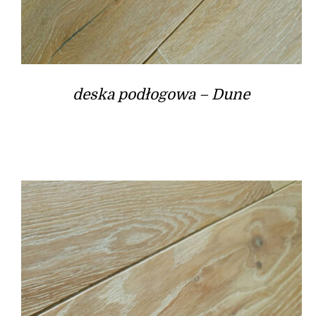
deska podłogowa – Dune