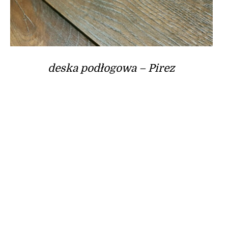
deska podłogowa – Pirez