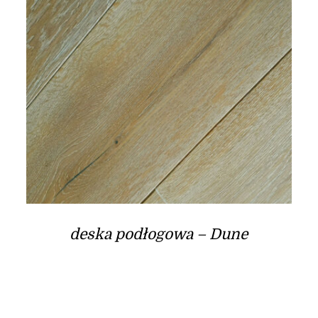
deska podłogowa – Dune