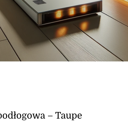
podłogowa – Taupe