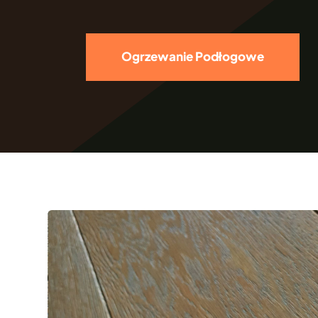
Ogrzewanie Podłogowe