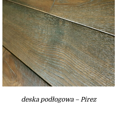
deska podłogowa – Pirez