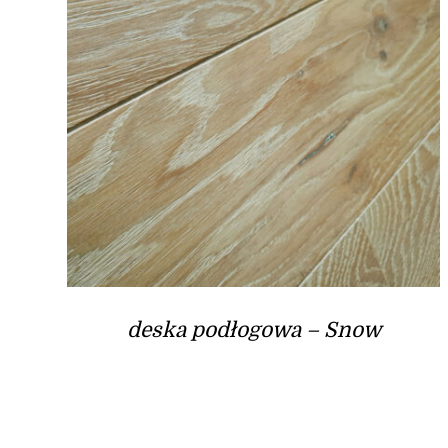
deska podłogowa – Snow