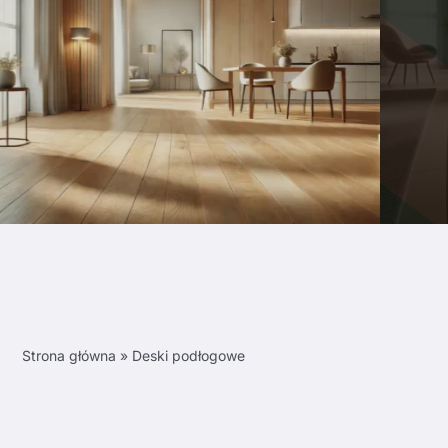
Strona główna
»
Deski podłogowe