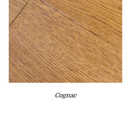
Cognac