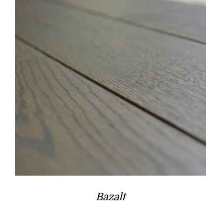
Bazalt