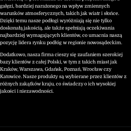
gałęzi, bardziej narażonego na wpływ zmiennych
warunków atmosferycznych, takich jak wiatr i słońce.
Dzięki temu nasze podłogi wyróżniają się nie tylko
doskonałą jakością, ale także spełniają oczekiwania
najbardziej wymagających klientów, co umacnia naszą
pozycję lidera rynku podłóg w regionie nowosądeckim.
Dodatkowo, nasza firma cieszy się zaufaniem szerokiej
bazy klientów z całej Polski, w tym z takich miast jak
Kraków, Warszawa, Gdańsk, Poznań, Wrocław czy
Katowice. Nasze produkty są wybierane przez klientów z
różnych zakątków kraju, co świadczy o ich wysokiej
jakości i niezawodności.