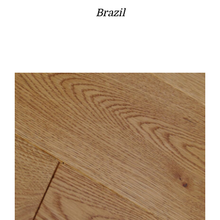
Brazil