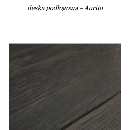
deska podłogowa – Aurito