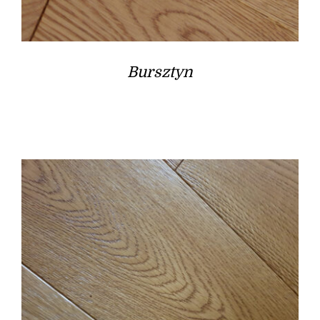
Bursztyn