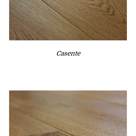
Casente