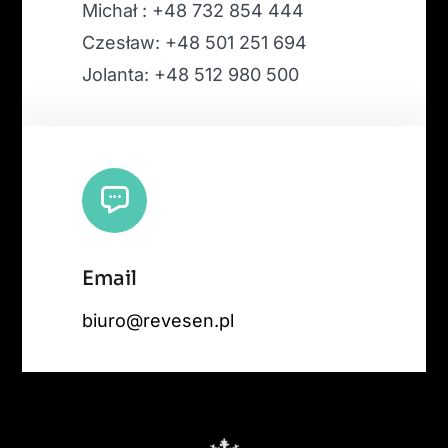
Michał : +48 732 854 444
Czesław: +48 501 251 694
Jolanta: +48 512 980 500
Email
biuro@revesen.pl