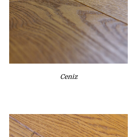
Ceniz