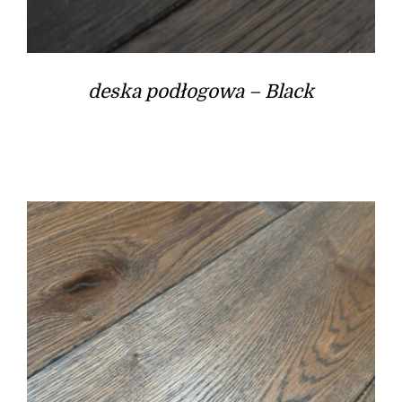
deska podłogowa – Black