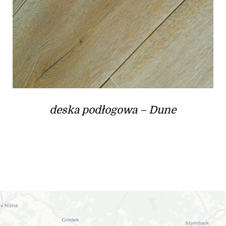
deska podłogowa – Dune