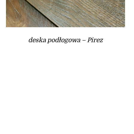
deska podłogowa – Pirez