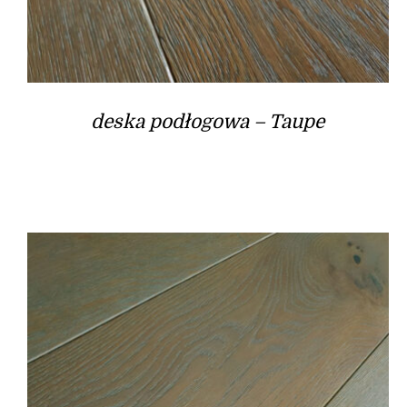
deska podłogowa – Taupe