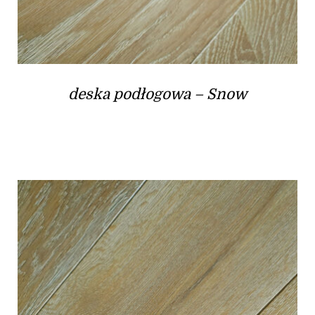
deska podłogowa – Snow