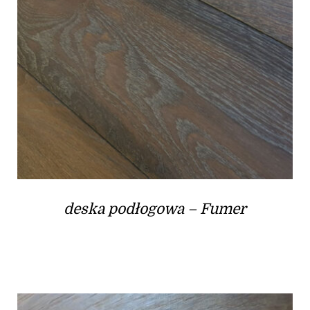
deska podłogowa – Fumer