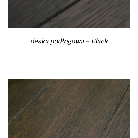
deska podłogowa – Black