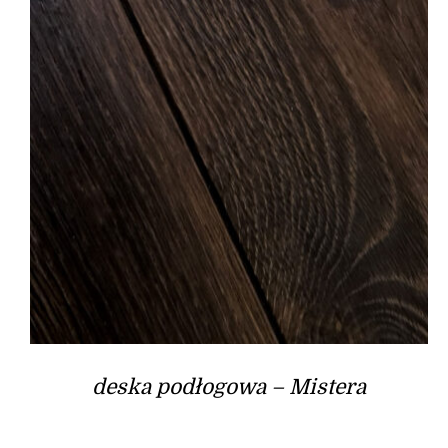
deska podłogowa – Mistera