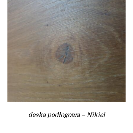
deska podłogowa – Nikiel