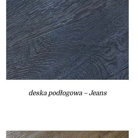
deska podłogowa – Jeans