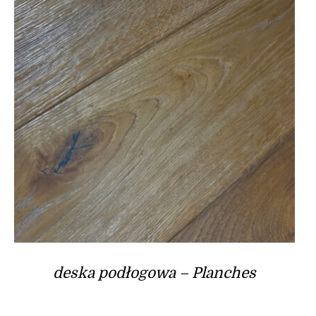
deska podłogowa – Planches