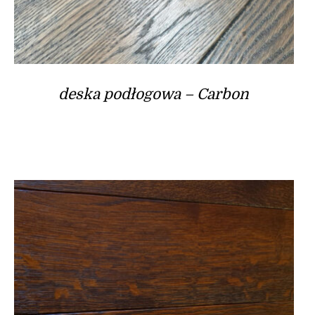
deska podłogowa – Carbon