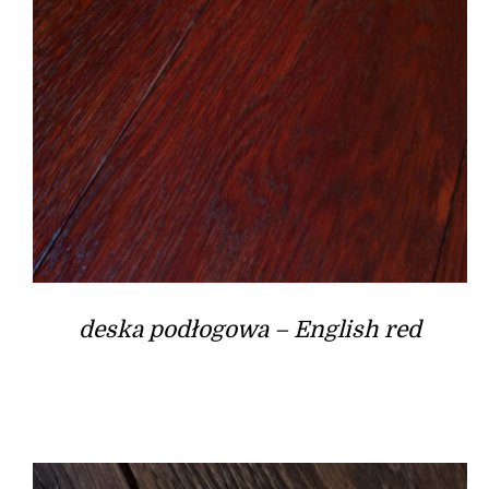
deska podłogowa – English red