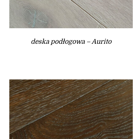
deska podłogowa – Aurito