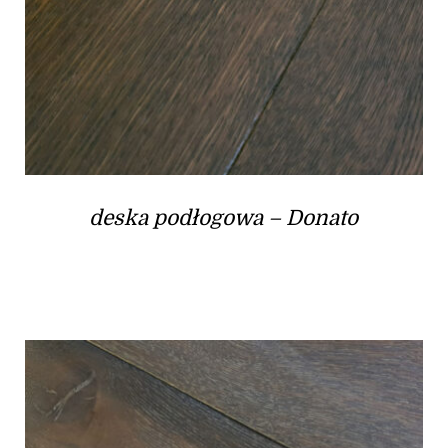
deska podłogowa – Donato