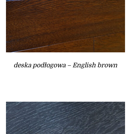
deska podłogowa – English brown