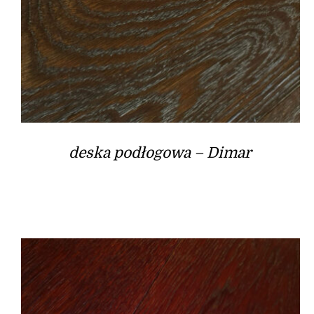
deska podłogowa – Dimar