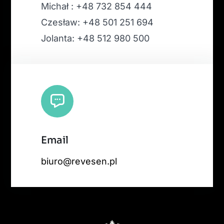
Michał : +48 732 854 444
Czesław: +48 501 251 694
Jolanta: +48 512 980 500
Email
biuro@revesen.pl