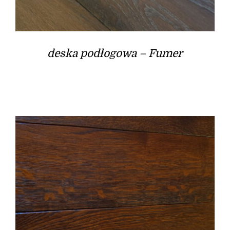
deska podłogowa – Fumer