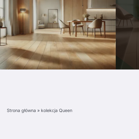
Strona główna
»
kolekcja Queen