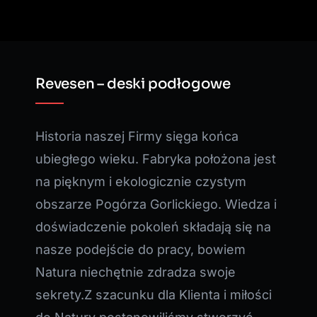
Revesen – deski podłogowe
Historia naszej Firmy sięga końca
ubiegłego wieku. Fabryka położona jest
na pięknym i ekologicznie czystym
obszarze Pogórza Gorlickiego. Wiedza i
doświadczenie pokoleń składają się na
nasze podejście do pracy, bowiem
Natura niechętnie zdradza swoje
sekrety.Z szacunku dla Klienta i miłości