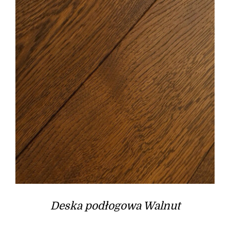
Deska podłogowa Walnut