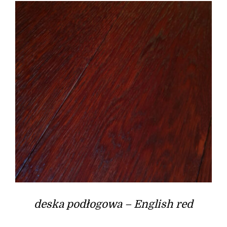
deska podłogowa – English red