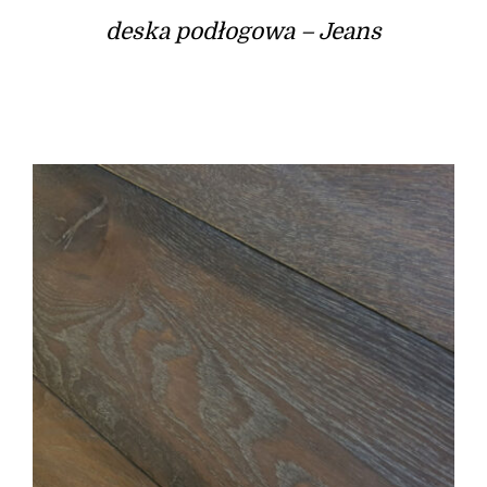
deska podłogowa – Jeans