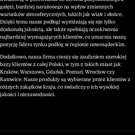
gałęzi, bardziej narażonego na wpływ zmiennych
warunków atmosferycznych, takich jak wiatr i słońce.
Dzięki temu nasze podłogi wyróżniają się nie tylko
doskonałą jakością, ale także spełniają oczekiwania
najbardziej wymagających klientów, co umacnia naszą
pozycję lidera rynku podłóg w regionie nowosądeckim.
Dodatkowo, nasza firma cieszy się zaufaniem szerokiej
bazy klientów z całej Polski, w tym z takich miast jak
Kraków, Warszawa, Gdańsk, Poznań, Wrocław czy
Katowice. Nasze produkty są wybierane przez klientów z
różnych zakątków kraju, co świadczy o ich wysokiej
jakości i niezawodności.