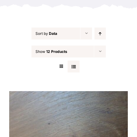
Sort by
Data
Show
12 Products