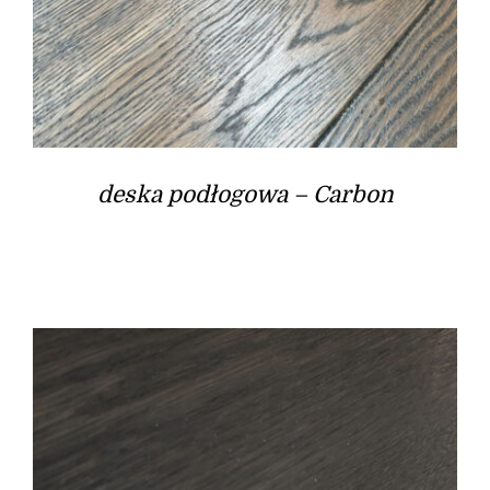
deska podłogowa – Carbon