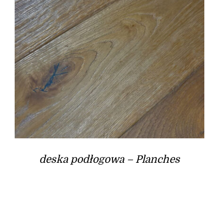
deska podłogowa – Planches