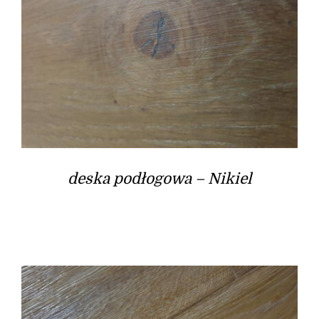
deska podłogowa – Nikiel