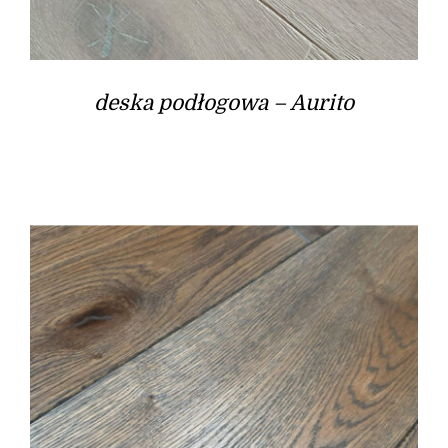
deska podłogowa – Aurito