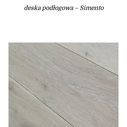
deska podłogowa – Simento