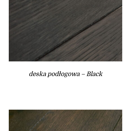
deska podłogowa – Black