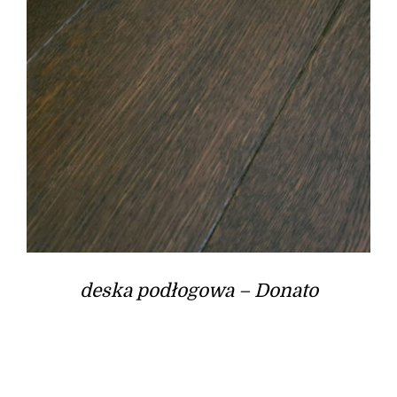
deska podłogowa – Donato