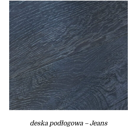
deska podłogowa – Jeans