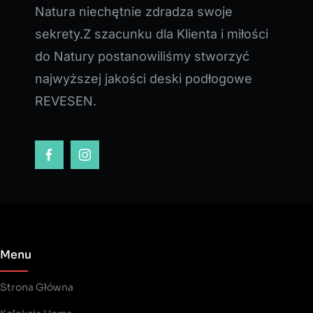
Natura niechętnie zdradza swoje
sekrety.Z szacunku dla Klienta i miłości
do Natury postanowiliśmy stworzyć
najwyższej jakości deski podłogowe
REVESEN.
Menu
Strona Główna