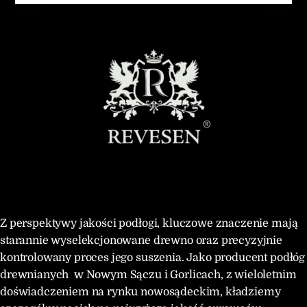
Z perspektywy jakości podłogi, kluczowe znaczenie mają
starannie wyselekcjonowane drewno oraz precyzyjnie
kontrolowany proces jego suszenia. Jako producent podłóg
drewnianych w Nowym Sączu i Gorlicach, z wieloletnim
doświadczeniem na rynku nowosądeckim, kładziemy