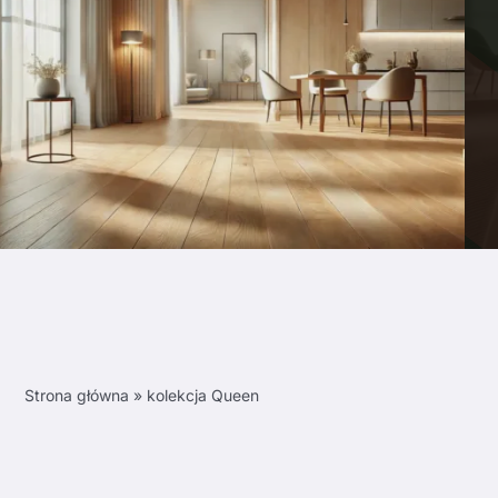
Strona główna
»
kolekcja Queen