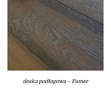
deska podłogowa – Fumer