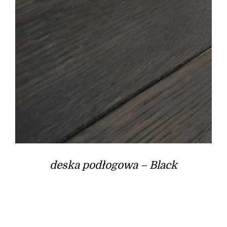
deska podłogowa – Black