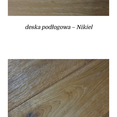
deska podłogowa – Nikiel