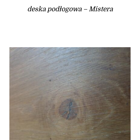
deska podłogowa – Mistera