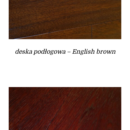
deska podłogowa – English brown