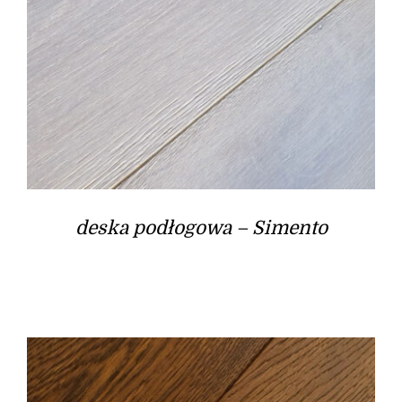
deska podłogowa – Simento