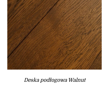
Deska podłogowa Walnut