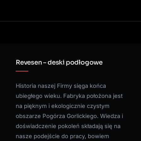
Revesen – deski podłogowe
Historia naszej Firmy sięga końca
ubiegłego wieku. Fabryka położona jest
na pięknym i ekologicznie czystym
obszarze Pogórza Gorlickiego. Wiedza i
doświadczenie pokoleń składają się na
nasze podejście do pracy, bowiem