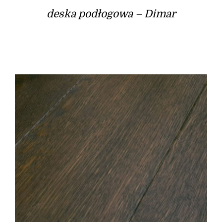
deska podłogowa – Dimar