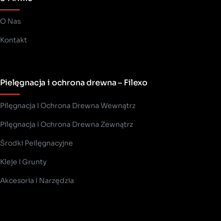
O Nas
Kontakt
Pielęgnacja i ochrona drewna – Filexo
Pilęgnacja I Ochrona Drewna Wewnątrz
Pilęgnacja I Ochrona Drewna Zewnątrz
Środki Peilęgnacyjne
Kleje I Grunty
Akcesoria I Narzędzia