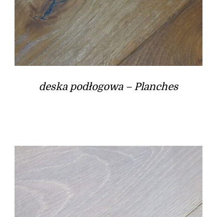
deska podłogowa – Planches