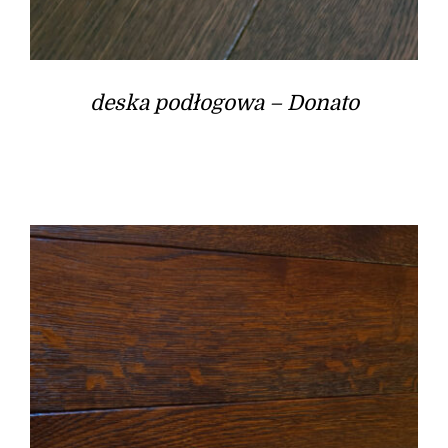
deska podłogowa – Donato