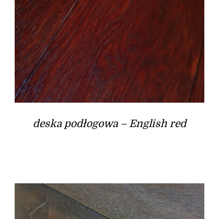
deska podłogowa – English red