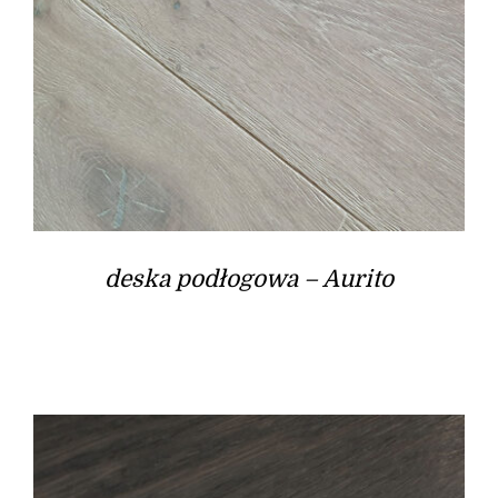
deska podłogowa – Aurito