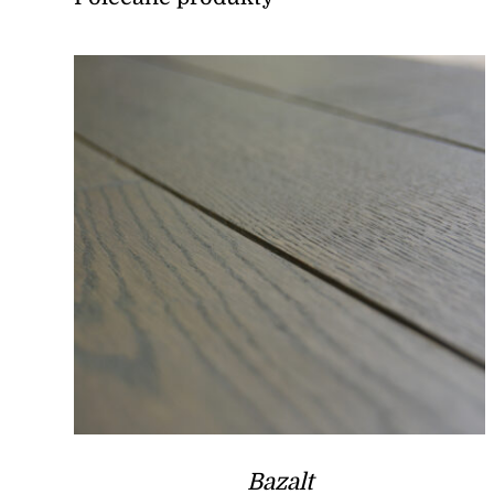
Bazalt