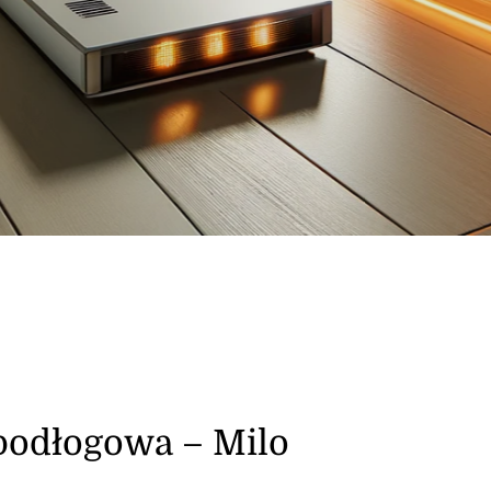
podłogowa – Milo