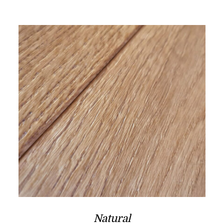
Natural