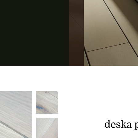
deska 