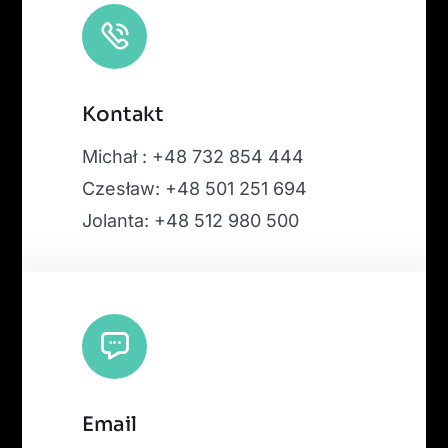
Kontakt
Michał : +48 732 854 444
Czesław: +48 501 251 694
Jolanta: +48 512 980 500
Email