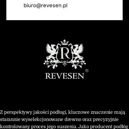
biuro@revesen.pl
Z perspektywy jakości podłogi, kluczowe znaczenie mają
starannie wyselekcjonowane drewno oraz precyzyjnie
kontrolowany proces jego suszenia. Jako producent podłóg