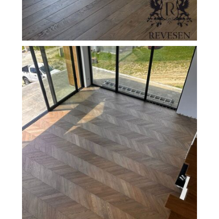
FILEXO
Kontakt