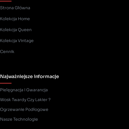
Strona Główna
Kolekcja Home
Kolekcja Queen
Kolekcja Vintage
Cennik
Najważniejsze informacje
Pielęgnacja I Gwarancja
Wosk Twardy Czy Lakier ?
­Ogrzewanie Podłogowe
Nasze Technologie