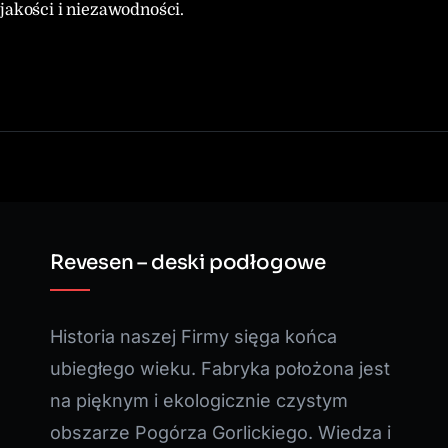
jakości i niezawodności.
Revesen – deski podłogowe
Historia naszej Firmy sięga końca
ubiegłego wieku. Fabryka położona jest
na pięknym i ekologicznie czystym
obszarze Pogórza Gorlickiego. Wiedza i