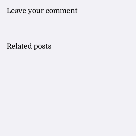
Leave your comment
Related posts