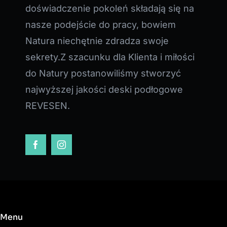
doświadczenie pokoleń składają się na
nasze podejście do pracy, bowiem
Natura niechętnie zdradza swoje
sekrety.Z szacunku dla Klienta i miłości
do Natury postanowiliśmy stworzyć
najwyższej jakości deski podłogowe
REVESEN.
Menu