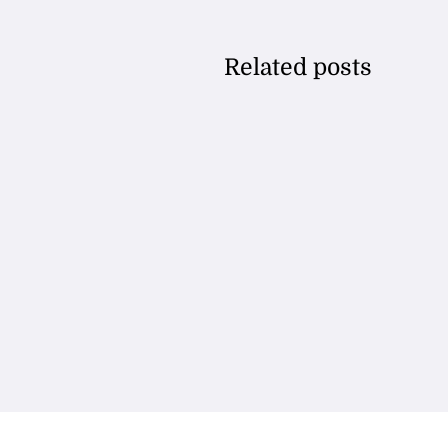
Related posts