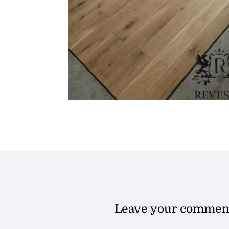
Leave your commen