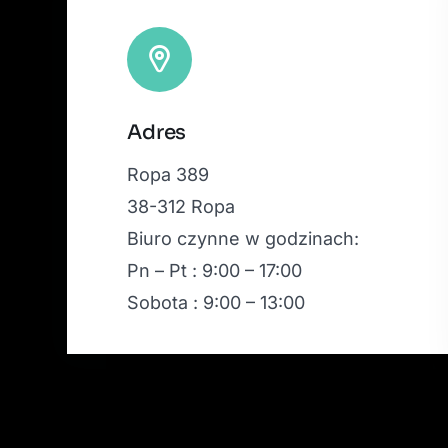
Adres
Ropa 389
38-312 Ropa
Biuro czynne w godzinach:
Pn – Pt : 9:00 – 17:00
Sobota : 9:00 – 13:00