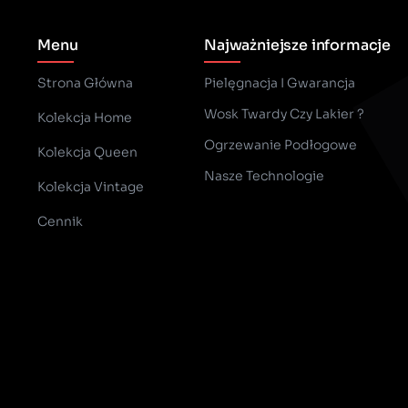
Menu
Najważniejsze informacje
Strona Główna
Pielęgnacja I Gwarancja
Wosk Twardy Czy Lakier ?
Kolekcja Home
­Ogrzewanie Podłogowe
Kolekcja Queen
Nasze Technologie
Kolekcja Vintage
Cennik