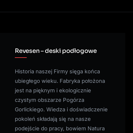
Revesen – deski podłogowe
Historia naszej Firmy sięga końca
ubiegłego wieku. Fabryka położona
jest na pięknym i ekologicznie
czystym obszarze Pogórza
Gorlickiego. Wiedza i doświadczenie
pokoleń składają się na nasze
podejście do pracy, bowiem Natura