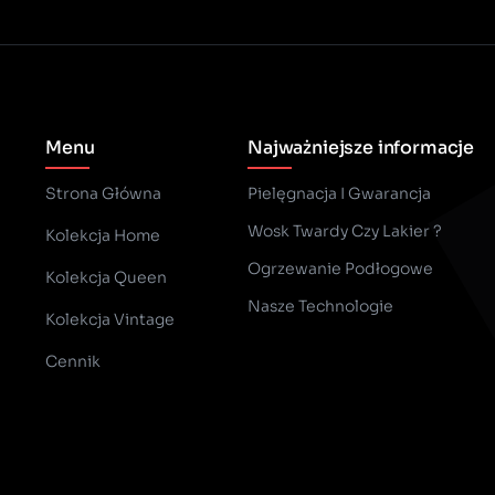
Menu
Najważniejsze informacje
Strona Główna
Pielęgnacja I Gwarancja
Wosk Twardy Czy Lakier ?
Kolekcja Home
­Ogrzewanie Podłogowe
Kolekcja Queen
Nasze Technologie
Kolekcja Vintage
Cennik