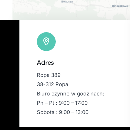
Adres
Ropa 389
38-312 Ropa
Biuro czynne w godzinach:
Pn – Pt : 9:00 – 17:00
Sobota : 9:00 – 13:00