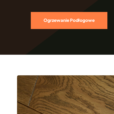
Ogrzewanie Podłogowe