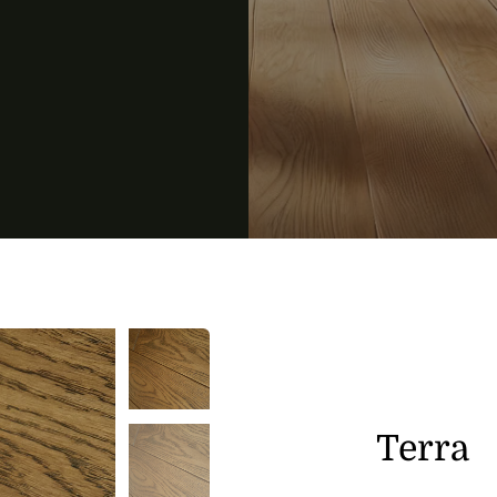
Terra