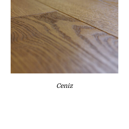
Ceniz