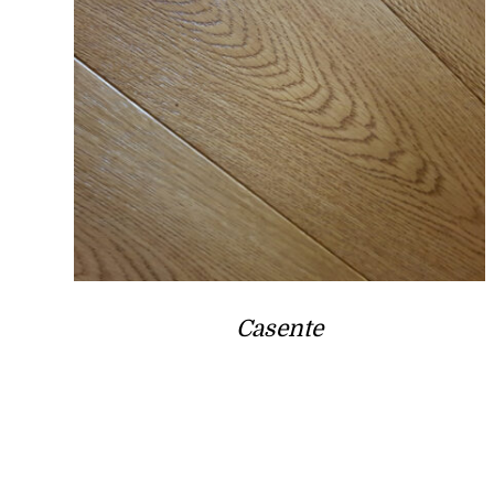
Casente