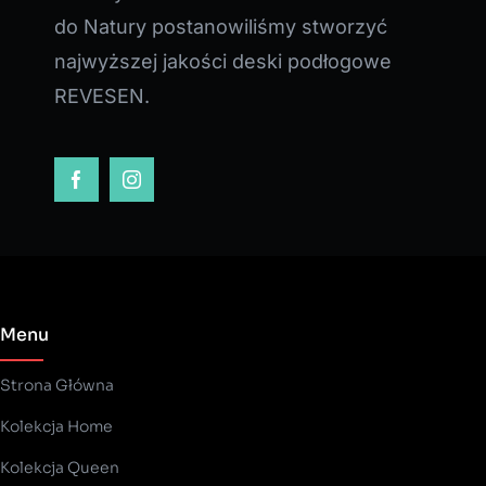
do Natury postanowiliśmy stworzyć
najwyższej jakości deski podłogowe
REVESEN.
Menu
Strona Główna
Kolekcja Home
Kolekcja Queen