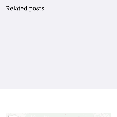
Related posts