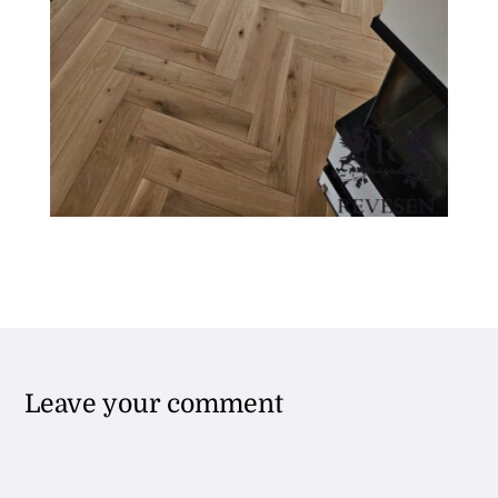
Leave your comment