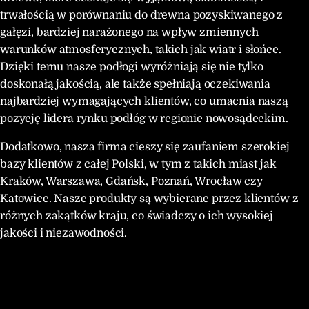
trwałością w porównaniu do drewna pozyskiwanego z
gałęzi, bardziej narażonego na wpływ zmiennych
warunków atmosferycznych, takich jak wiatr i słońce.
Dzięki temu nasze podłogi wyróżniają się nie tylko
doskonałą jakością, ale także spełniają oczekiwania
najbardziej wymagających klientów, co umacnia naszą
pozycję lidera rynku podłóg w regionie nowosądeckim.
Dodatkowo, nasza firma cieszy się zaufaniem szerokiej
bazy klientów z całej Polski, w tym z takich miast jak
Kraków, Warszawa, Gdańsk, Poznań, Wrocław czy
Katowice. Nasze produkty są wybierane przez klientów z
różnych zakątków kraju, co świadczy o ich wysokiej
jakości i niezawodności.