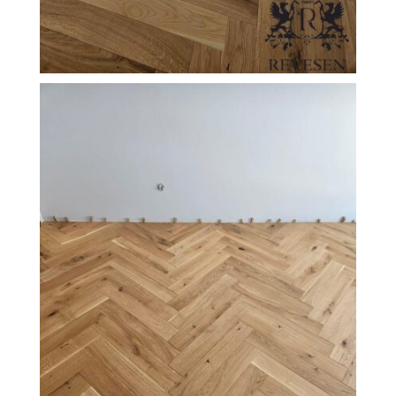
FILEXO
Kontakt