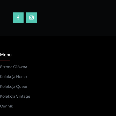
Menu
Strona Główna
Kolekcja Home
Kolekcja Queen
Kolekcja Vintage
Cennik