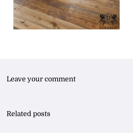
Leave your comment
Related posts