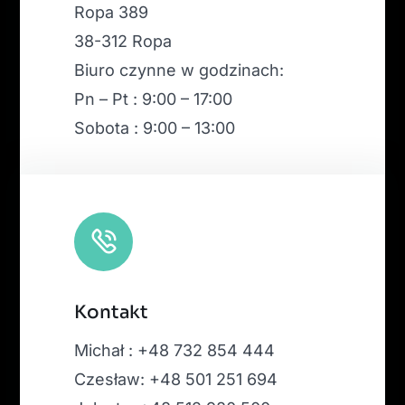
Ropa 389
38-312 Ropa
Biuro czynne w godzinach:
Pn – Pt : 9:00 – 17:00
Sobota : 9:00 – 13:00
Kontakt
Michał : +48 732 854 444
Czesław: +48 501 251 694