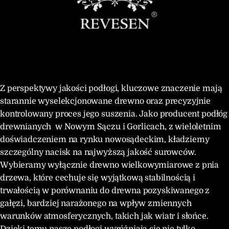
Z perspektywy jakości podłogi, kluczowe znaczenie mają
starannie wyselekcjonowane drewno oraz precyzyjnie
kontrolowany proces jego suszenia. Jako producent podłóg
drewnianych w Nowym Sączu i Gorlicach, z wieloletnim
doświadczeniem na rynku nowosądeckim, kładziemy
szczególny nacisk na najwyższą jakość surowców.
Wybieramy wyłącznie drewno wielkowymiarowe z pnia
drzewa, które cechuje się wyjątkową stabilnością i
trwałością w porównaniu do drewna pozyskiwanego z
gałęzi, bardziej narażonego na wpływ zmiennych
warunków atmosferycznych, takich jak wiatr i słońce.