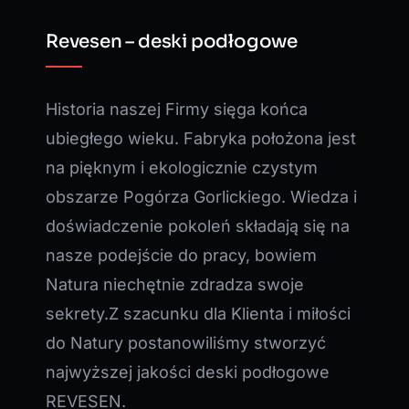
Revesen – deski podłogowe
Historia naszej Firmy sięga końca
ubiegłego wieku. Fabryka położona jest
na pięknym i ekologicznie czystym
obszarze Pogórza Gorlickiego. Wiedza i
doświadczenie pokoleń składają się na
nasze podejście do pracy, bowiem
Natura niechętnie zdradza swoje
sekrety.Z szacunku dla Klienta i miłości
do Natury postanowiliśmy stworzyć
najwyższej jakości deski podłogowe
REVESEN.