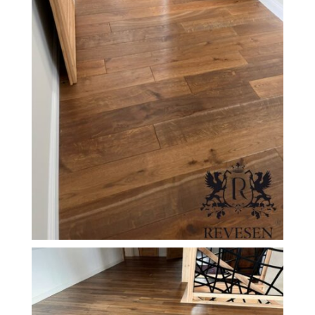
FILEXO
Kontakt