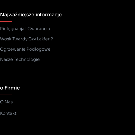
Najważniejsze informacje
Pielęgnacja I Gwarancja
Wosk Twardy Czy Lakier ?
­Ogrzewanie Podłogowe
Nasze Technologie
o Firmie
O Nas
Kontakt