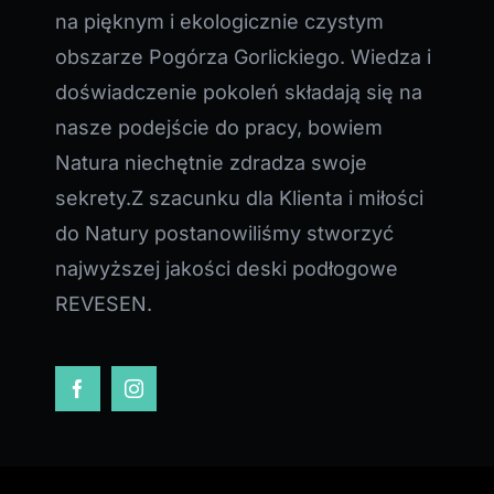
na pięknym i ekologicznie czystym
obszarze Pogórza Gorlickiego. Wiedza i
doświadczenie pokoleń składają się na
nasze podejście do pracy, bowiem
Natura niechętnie zdradza swoje
sekrety.Z szacunku dla Klienta i miłości
do Natury postanowiliśmy stworzyć
najwyższej jakości deski podłogowe
REVESEN.