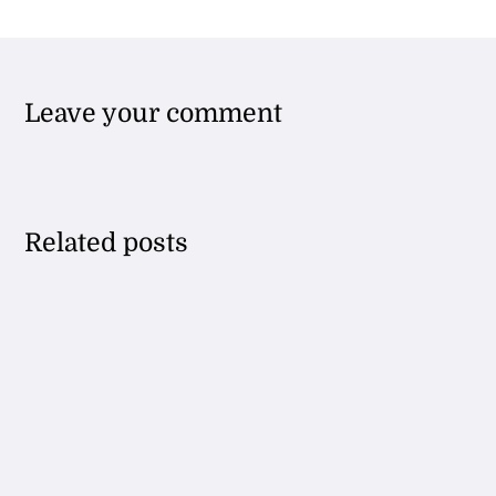
Leave your comment
Related posts