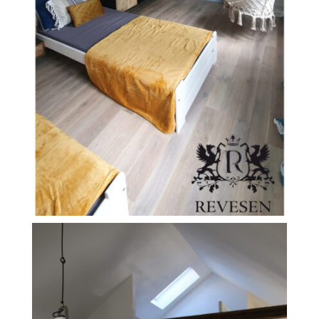
FILEXO
Kontakt