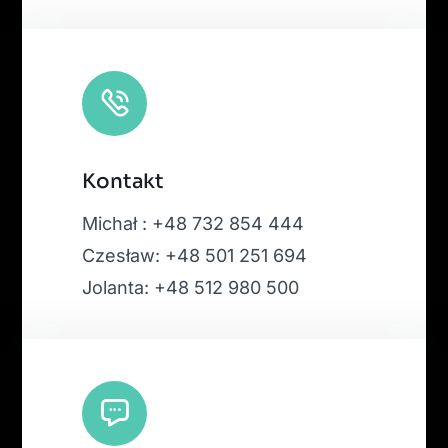
Kontakt
Michał : +48 732 854 444
Czesław: +48 501 251 694
Jolanta: +48 512 980 500