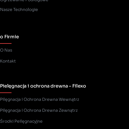
Nasze Technologie
o Firmie
O Nas
Kontakt
Pielęgnacja i ochrona drewna – Filexo
Pilęgnacja I Ochrona Drewna Wewnątrz
Pilęgnacja I Ochrona Drewna Zewnątrz
Środki Peilęgnacyjne