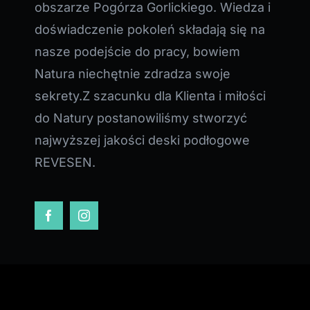
obszarze Pogórza Gorlickiego. Wiedza i
doświadczenie pokoleń składają się na
nasze podejście do pracy, bowiem
Natura niechętnie zdradza swoje
sekrety.Z szacunku dla Klienta i miłości
do Natury postanowiliśmy stworzyć
najwyższej jakości deski podłogowe
REVESEN.