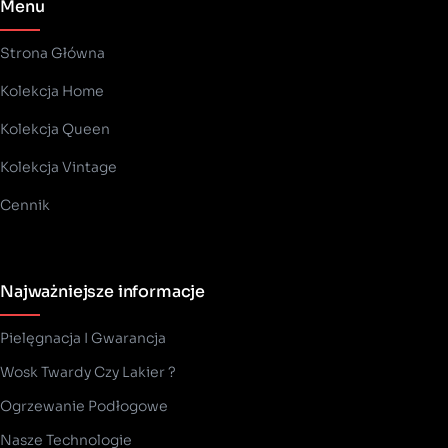
Menu
Strona Główna
Kolekcja Home
Kolekcja Queen
Kolekcja Vintage
Cennik
Najważniejsze informacje
Pielęgnacja I Gwarancja
Wosk Twardy Czy Lakier ?
­Ogrzewanie Podłogowe
Nasze Technologie