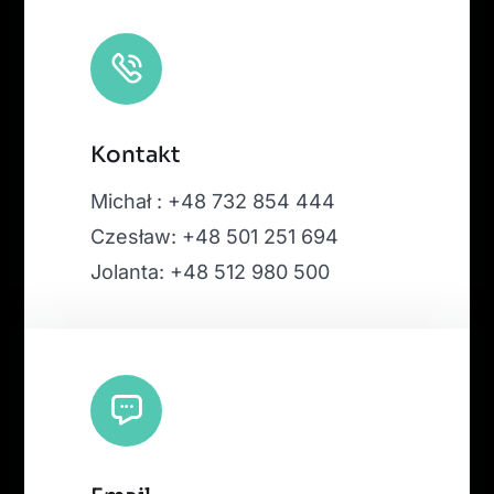
Kontakt
Michał : +48 732 854 444
Czesław: +48 501 251 694
Jolanta: +48 512 980 500