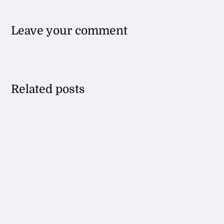
Leave your comment
Related posts