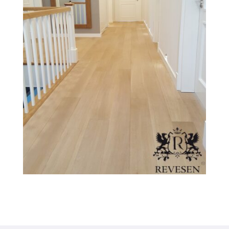
FILEXO
Kontakt