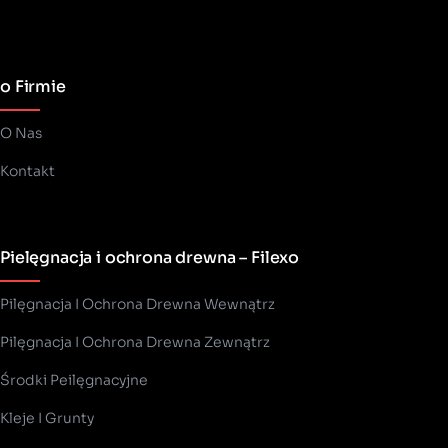
o Firmie
O Nas
Kontakt
Pielęgnacja i ochrona drewna – Filexo
Pilęgnacja I Ochrona Drewna Wewnątrz
Pilęgnacja I Ochrona Drewna Zewnątrz
Środki Peilęgnacyjne
Kleje I Grunty