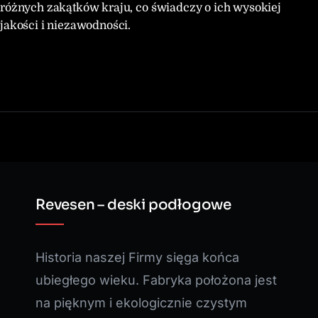
różnych zakątków kraju, co świadczy o ich wysokiej
jakości i niezawodności.
Revesen – deski podłogowe
Historia naszej Firmy sięga końca
ubiegłego wieku. Fabryka położona jest
na pięknym i ekologicznie czystym