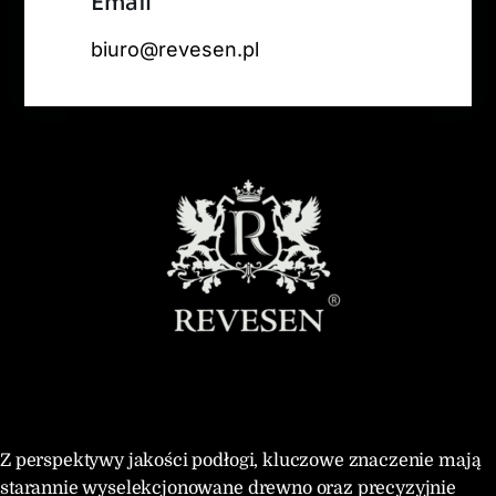
Email
biuro@revesen.pl
Z perspektywy jakości podłogi, kluczowe znaczenie mają
starannie wyselekcjonowane drewno oraz precyzyjnie