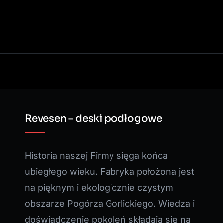
Revesen – deski podłogowe
Historia naszej Firmy sięga końca
ubiegłego wieku. Fabryka położona jest
na pięknym i ekologicznie czystym
obszarze Pogórza Gorlickiego. Wiedza i
doświadczenie pokoleń składają się na