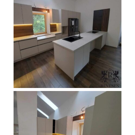
FILEXO
Kontakt