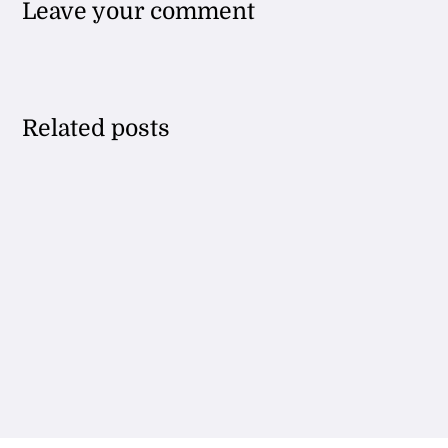
Leave your comment
Related posts