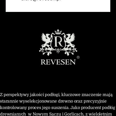
Z perspektywy jakości podłogi, kluczowe znaczenie mają
starannie wyselekcjonowane drewno oraz precyzyjnie
kontrolowany proces jego suszenia. Jako producent podłóg
drewnianych w Nowym Sączu i Gorlicach, z wieloletnim