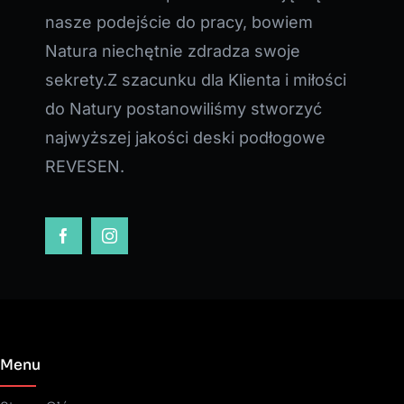
nasze podejście do pracy, bowiem
Natura niechętnie zdradza swoje
sekrety.Z szacunku dla Klienta i miłości
do Natury postanowiliśmy stworzyć
najwyższej jakości deski podłogowe
REVESEN.
Menu