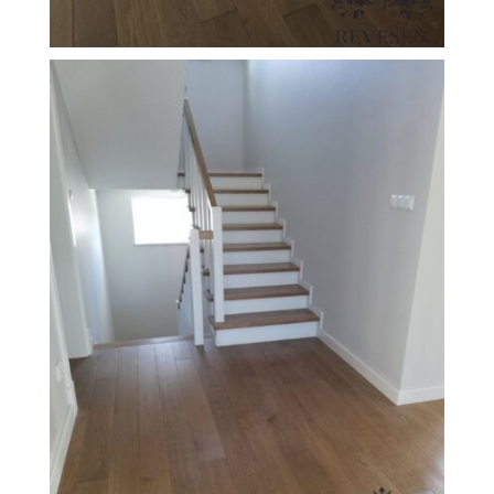
FILEXO
Kontakt