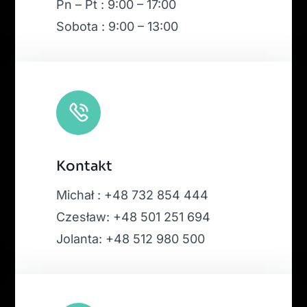
Pn – Pt : 9:00 – 17:00
Sobota : 9:00 – 13:00
Kontakt
Michał : +48 732 854 444
Czesław: +48 501 251 694
Jolanta: +48 512 980 500