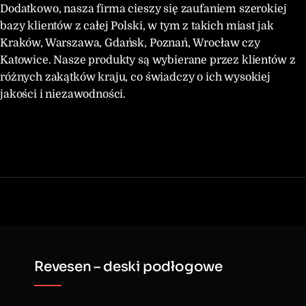
Dodatkowo, nasza firma cieszy się zaufaniem szerokiej
bazy klientów z całej Polski, w tym z takich miast jak
Kraków, Warszawa, Gdańsk, Poznań, Wrocław czy
Katowice. Nasze produkty są wybierane przez klientów z
różnych zakątków kraju, co świadczy o ich wysokiej
jakości i niezawodności.
Revesen – deski podłogowe