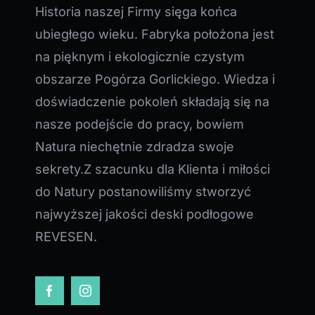
Historia naszej Firmy sięga końca
ubiegłego wieku. Fabryka położona jest
na pięknym i ekologicznie czystym
obszarze Pogórza Gorlickiego. Wiedza i
doświadczenie pokoleń składają się na
nasze podejście do pracy, bowiem
Natura niechętnie zdradza swoje
sekrety.Z szacunku dla Klienta i miłości
do Natury postanowiliśmy stworzyć
najwyższej jakości deski podłogowe
REVESEN.