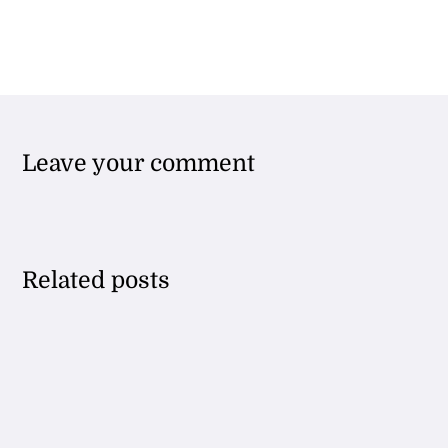
Leave your comment
Related posts