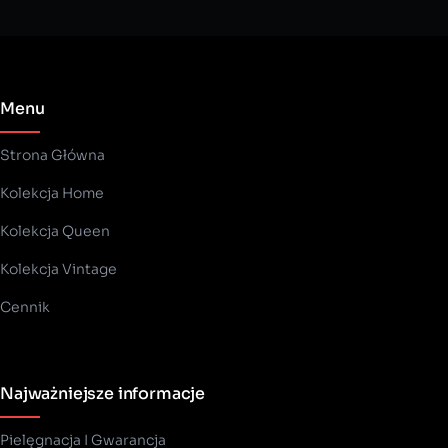
Menu
Strona Główna
Kolekcja Home
Kolekcja Queen
Kolekcja Vintage
Cennik
Najważniejsze informacje
Pielęgnacja I Gwarancja