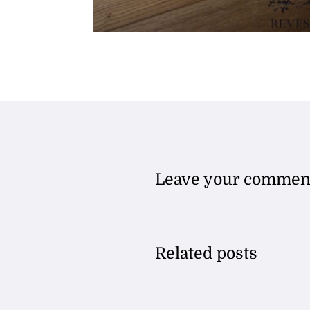
Leave your commen
Related posts