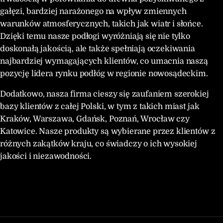
gałęzi, bardziej narażonego na wpływ zmiennych
warunków atmosferycznych, takich jak wiatr i słońce.
Dzięki temu nasze podłogi wyróżniają się nie tylko
doskonałą jakością, ale także spełniają oczekiwania
najbardziej wymagających klientów, co umacnia naszą
pozycję lidera rynku podłóg w regionie nowosądeckim.
Dodatkowo, nasza firma cieszy się zaufaniem szerokiej
bazy klientów z całej Polski, w tym z takich miast jak
Kraków, Warszawa, Gdańsk, Poznań, Wrocław czy
Katowice. Nasze produkty są wybierane przez klientów z
różnych zakątków kraju, co świadczy o ich wysokiej
jakości i niezawodności.