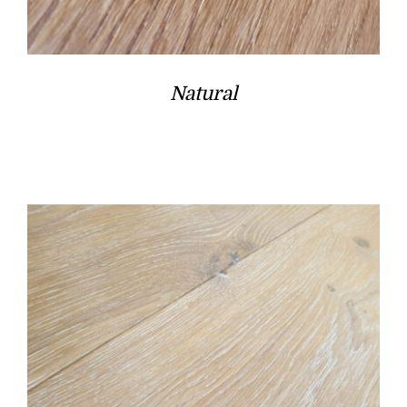
Natural