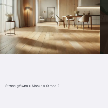
Strona główna
»
Masks
»
Strona 2