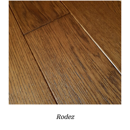
Rodez