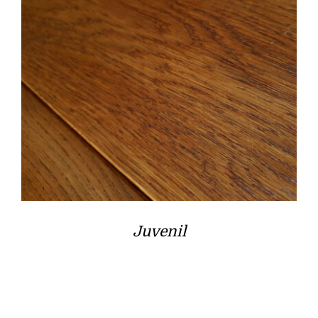
Juvenil