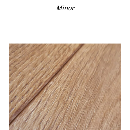
Minor