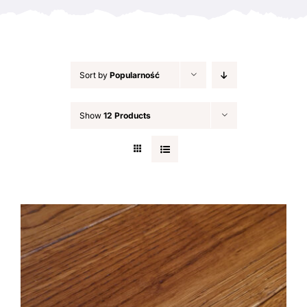
Sort by
Popularność
Show
12 Products