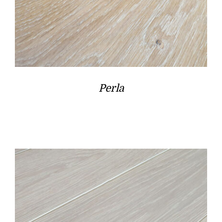
Perla