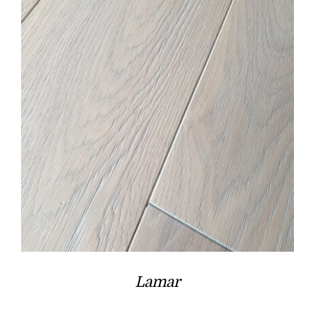
Lamar