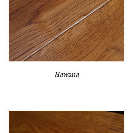
Hawana