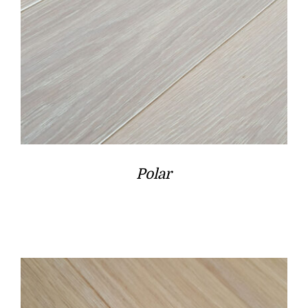
Polar