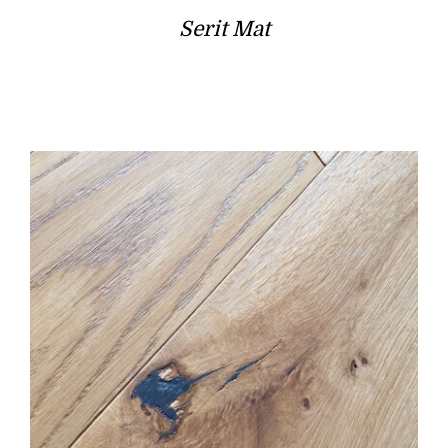
Serit Mat