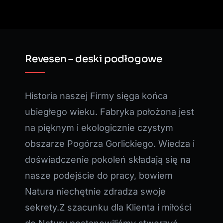
Revesen – deski podłogowe
Historia naszej Firmy sięga końca
ubiegłego wieku. Fabryka położona jest
na pięknym i ekologicznie czystym
obszarze Pogórza Gorlickiego. Wiedza i
doświadczenie pokoleń składają się na
nasze podejście do pracy, bowiem
Natura niechętnie zdradza swoje
sekrety.Z szacunku dla Klienta i miłości