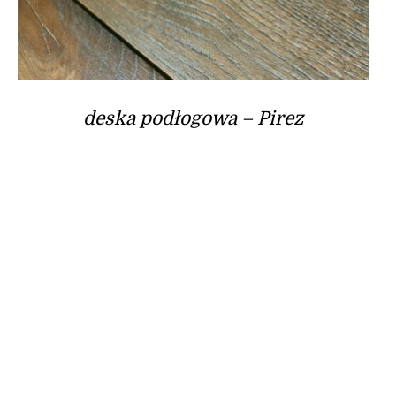
deska podłogowa – Pirez