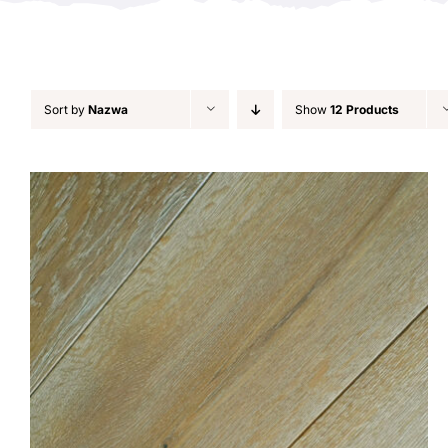
Sort by
Nazwa
Show
12 Products