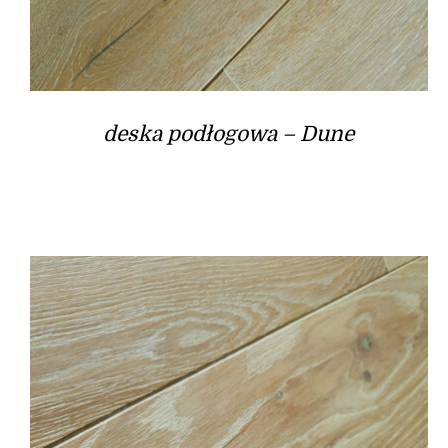
deska podłogowa – Dune