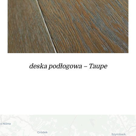
deska podłogowa – Taupe