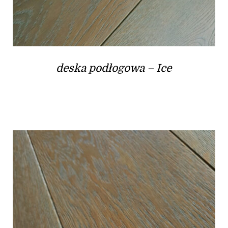
deska podłogowa – Ice